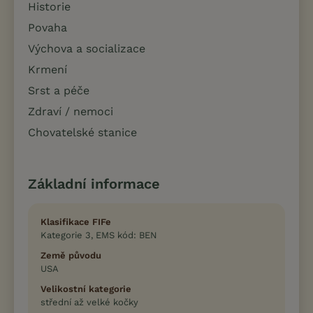
Historie
Povaha
Výchova a socializace
Krmení
Srst a péče
Zdraví / nemoci
Chovatelské stanice
Základní informace
Klasifikace FIFe
Kategorie 3, EMS kód: BEN
Země původu
USA
Velikostní kategorie
střední až velké kočky