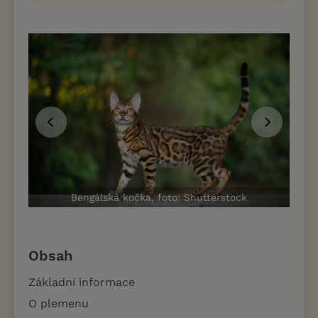
Bengálská kočka, foto: Shutterstock
Obsah
Základní informace
O plemenu