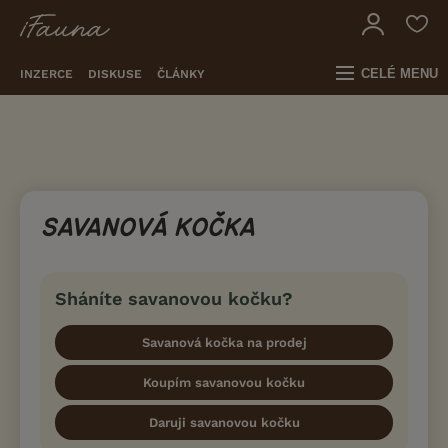
CELÉ MENU
INZERCE
DISKUSE
ČLÁNKY
SAVANOVÁ KOČKA
Sháníte savanovou kočku?
Savanová kočka na prodej
Koupím savanovou kočku
Daruji savanovou kočku