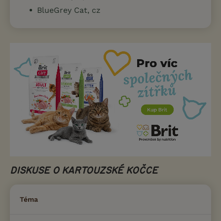
BlueGrey Cat, cz
DISKUSE O KARTOUZSKÉ KOČCE
Téma