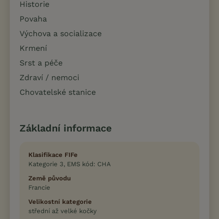
Historie
Povaha
Výchova a socializace
Krmení
Srst a péče
Zdraví / nemoci
Chovatelské stanice
Základní informace
Klasifikace FIFe
Kategorie 3, EMS kód: CHA
Země původu
Francie
Velikostní kategorie
střední až velké kočky