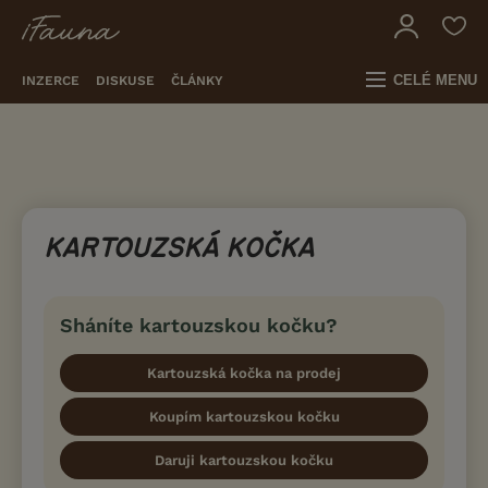
CELÉ MENU
INZERCE
DISKUSE
ČLÁNKY
KARTOUZSKÁ KOČKA
Sháníte kartouzskou kočku?
Kartouzská kočka na prodej
Koupím kartouzskou kočku
Daruji kartouzskou kočku