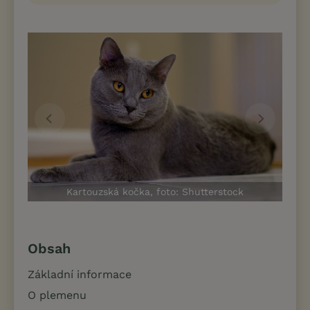
Kartouzská kočka, foto: Shutterstock
Obsah
Základní informace
O plemenu