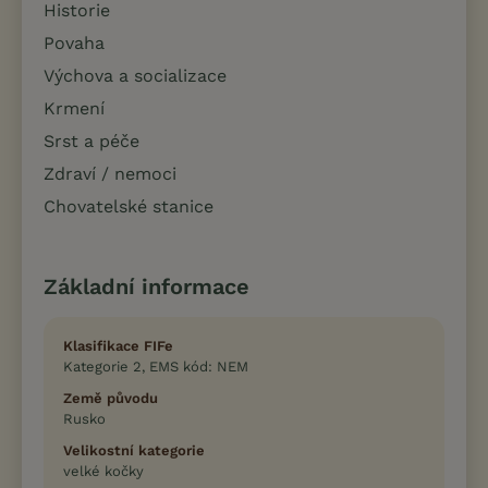
Historie
Povaha
Výchova a socializace
Krmení
Srst a péče
Zdraví / nemoci
Chovatelské stanice
Základní informace
Klasifikace FIFe
Kategorie 2, EMS kód: NEM
Země původu
Rusko
Velikostní kategorie
velké kočky