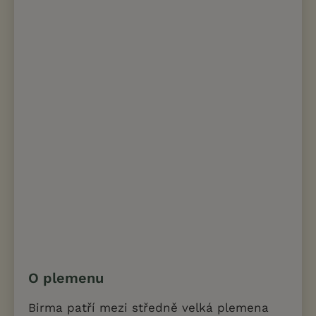
O plemenu
Birma patří mezi středně velká plemena