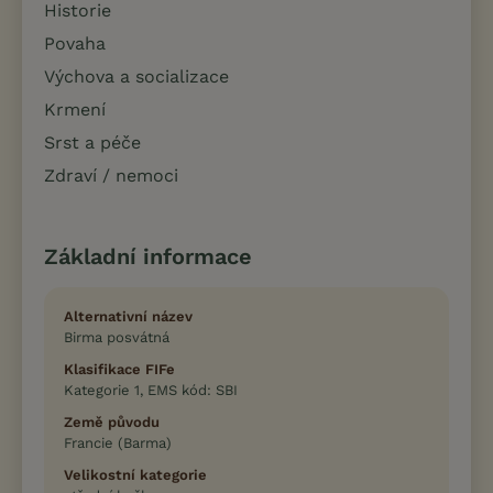
Historie
Povaha
Výchova a socializace
Krmení
Srst a péče
Zdraví / nemoci
Základní informace
Alternativní název
Birma posvátná
Klasifikace FIFe
Kategorie 1, EMS kód: SBI
Země původu
Francie (Barma)
Velikostní kategorie