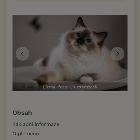
Birma, foto: Shutterstock
Obsah
Základní informace
O plemenu