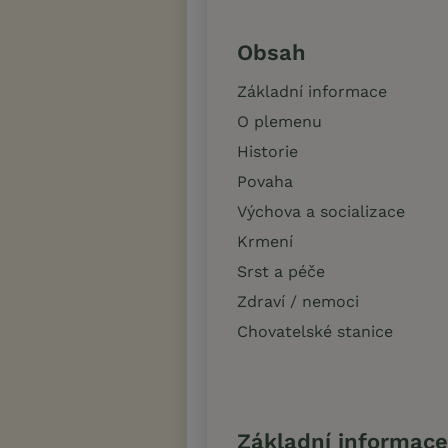
Obsah
Základní informace
O plemenu
Historie
Povaha
Výchova a socializace
Krmení
Srst a péče
Zdraví / nemoci
Chovatelské stanice
Základní informace