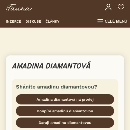
CELÉ MENU
INZERCE
DISKUSE
ČLÁNKY
AMADINA DIAMANTOVÁ
Sháníte amadinu diamantovou?
Amadina diamantová na prodej
Koupím amadinu diamantovou
Daruji amadinu diamantovou