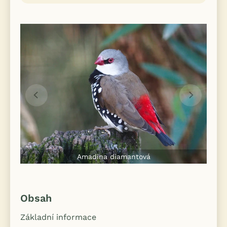
Amadina diamantová
Obsah
Základní informace