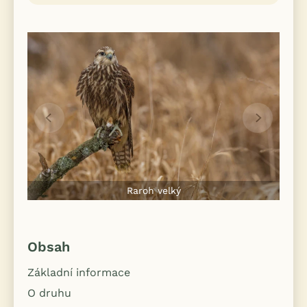
Raroh velký
Obsah
Základní informace
O druhu