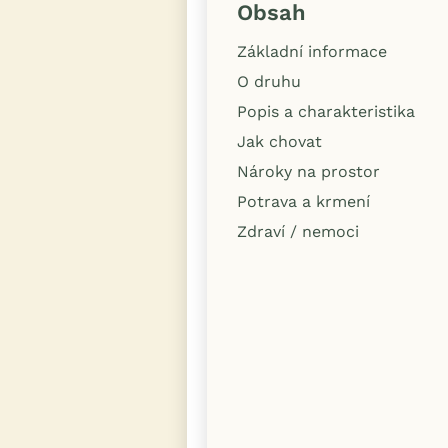
Obsah
Základní informace
O druhu
Popis a charakteristika
Jak chovat
Nároky na prostor
Potrava a krmení
Zdraví / nemoci