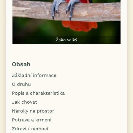
Žako velký
Obsah
Základní informace
O druhu
Popis a charakteristika
Jak chovat
Nároky na prostor
Potrava a krmení
Zdraví / nemoci