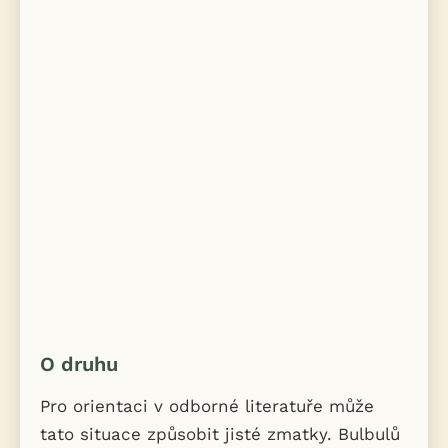
O druhu
Pro orientaci v odborné literatuře může
tato situace způsobit jisté zmatky. Bulbulů