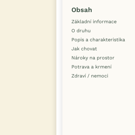
Obsah
Základní informace
O druhu
Popis a charakteristika
Jak chovat
Nároky na prostor
Potrava a krmení
Zdraví / nemoci