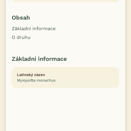
Obsah
Základní informace
O druhu
Základní informace
Latinský název
Myiopsitta monachus